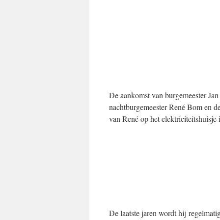
De aankomst van burgemeester Jan
nachtburgemeester René Bom en de 
van René op het elektriciteitshuisje
De laatste jaren wordt hij regelmat