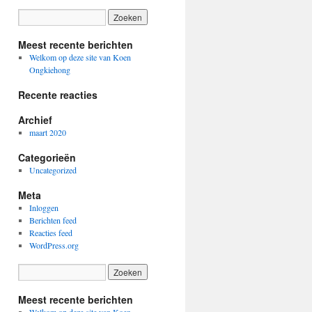
Meest recente berichten
Welkom op deze site van Koen
Ongkiehong
Recente reacties
Archief
maart 2020
Categorieën
Uncategorized
Meta
Inloggen
Berichten feed
Reacties feed
WordPress.org
Meest recente berichten