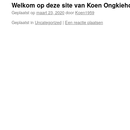
Welkom op deze site van Koen Ongkieh
Geplaatst op
maart 23, 2020
door
Koen1959
Geplaatst in
Uncategorized
|
Een reactie plaatsen