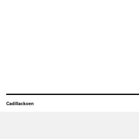
Cadillackoen